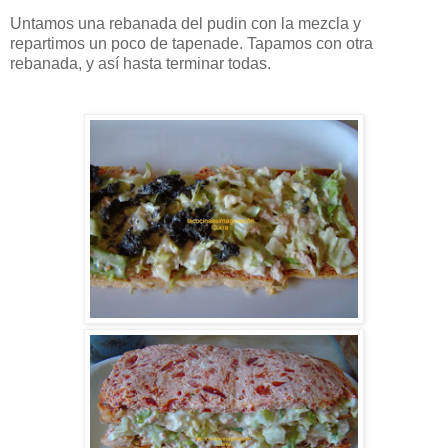
Untamos una rebanada del pudin con la mezcla y
repartimos un poco de tapenade. Tapamos con otra
rebanada, y así hasta terminar todas.