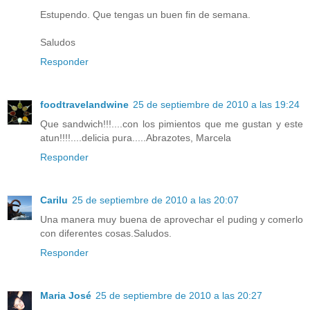
Estupendo. Que tengas un buen fin de semana.
Saludos
Responder
foodtravelandwine
25 de septiembre de 2010 a las 19:24
Que sandwich!!!....con los pimientos que me gustan y este
atun!!!!....delicia pura.....Abrazotes, Marcela
Responder
Carilu
25 de septiembre de 2010 a las 20:07
Una manera muy buena de aprovechar el puding y comerlo
con diferentes cosas.Saludos.
Responder
Maria José
25 de septiembre de 2010 a las 20:27