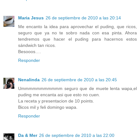
Maria Jesus
26 de septiembre de 2010 a las 20:14
Me encanto la idea para aprovechar el puding, que ricos,
seguro que ya no te sobro nada con esa pinta. Ahora
tendremos que hacer el puding para hacernos estos
sándwich tan ricos.
Besooos….
Responder
Nenalinda
26 de septiembre de 2010 a las 20:45
Ummmmmmmmmmm seguro que de muete lenta wapa,el
puding me encanta asi que esto no cuen.
La receta y presentacion de 10 points.
Bicos mil y feli domingo wapa.
Responder
Da & Mer
26 de septiembre de 2010 a las 22:00