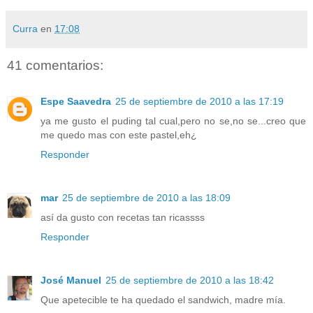
Curra
en
17:08
41 comentarios:
Espe Saavedra
25 de septiembre de 2010 a las 17:19
ya me gusto el puding tal cual,pero no se,no se...creo que
me quedo mas con este pastel,eh¿
Responder
mar
25 de septiembre de 2010 a las 18:09
así da gusto con recetas tan ricassss
Responder
José Manuel
25 de septiembre de 2010 a las 18:42
Que apetecible te ha quedado el sandwich, madre mía.