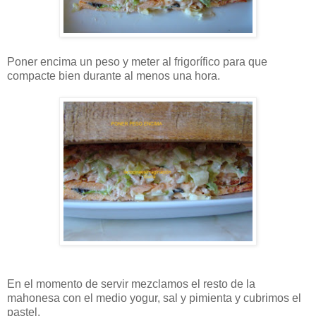
Poner encima un peso y meter al frigorífico para que
compacte bien durante al menos una hora.
En el momento de servir mezclamos el resto de la
mahonesa con el medio yogur, sal y pimienta y cubrimos el
pastel.