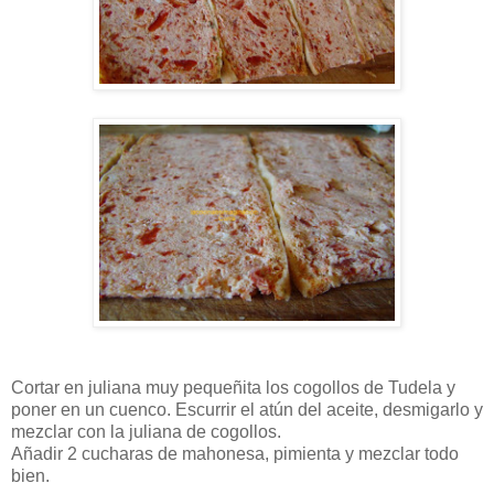
Cortar en juliana muy pequeñita los cogollos de Tudela y
poner en un cuenco. Escurrir el atún del aceite, desmigarlo y
mezclar con la juliana de cogollos.
Añadir 2 cucharas de mahonesa, pimienta y mezclar todo
bien.