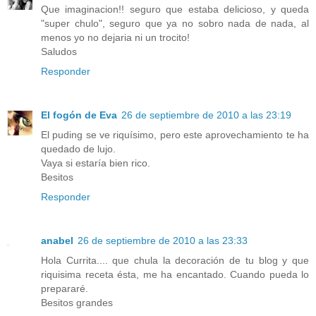
Que imaginacion!! seguro que estaba delicioso, y queda
"super chulo", seguro que ya no sobro nada de nada, al
menos yo no dejaria ni un trocito!
Saludos
Responder
El fogón de Eva
26 de septiembre de 2010 a las 23:19
El puding se ve riquísimo, pero este aprovechamiento te ha
quedado de lujo.
Vaya si estaría bien rico.
Besitos
Responder
anabel
26 de septiembre de 2010 a las 23:33
Hola Currita.... que chula la decoración de tu blog y que
riquisima receta ésta, me ha encantado. Cuando pueda lo
prepararé.
Besitos grandes