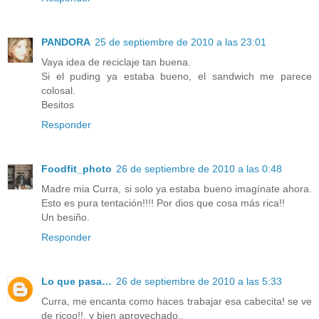
PANDORA
25 de septiembre de 2010 a las 23:01
Vaya idea de reciclaje tan buena.
Si el puding ya estaba bueno, el sandwich me parece
colosal.
Besitos
Responder
Foodfit_photo
26 de septiembre de 2010 a las 0:48
Madre mia Curra, si solo ya estaba bueno imagínate ahora.
Esto es pura tentación!!!! Por dios que cosa más rica!!
Un besiño.
Responder
Lo que pasa…
26 de septiembre de 2010 a las 5:33
Curra, me encanta como haces trabajar esa cabecita! se ve
de ricoo!!, y bien aprovechado..