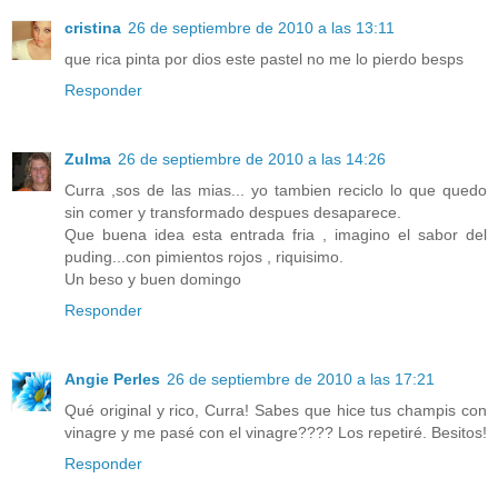
cristina
26 de septiembre de 2010 a las 13:11
que rica pinta por dios este pastel no me lo pierdo besps
Responder
Zulma
26 de septiembre de 2010 a las 14:26
Curra ,sos de las mias... yo tambien reciclo lo que quedo
sin comer y transformado despues desaparece.
Que buena idea esta entrada fria , imagino el sabor del
puding...con pimientos rojos , riquisimo.
Un beso y buen domingo
Responder
Angie Perles
26 de septiembre de 2010 a las 17:21
Qué original y rico, Curra! Sabes que hice tus champis con
vinagre y me pasé con el vinagre???? Los repetiré. Besitos!
Responder