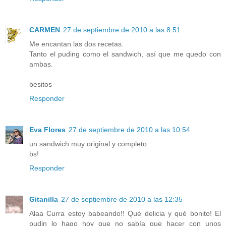
CARMEN
27 de septiembre de 2010 a las 8:51
Me encantan las dos recetas.
Tanto el puding como el sandwich, así que me quedo con
ambas.
besitos
Responder
Eva Flores
27 de septiembre de 2010 a las 10:54
un sandwich muy original y completo.
bs!
Responder
Gitanilla
27 de septiembre de 2010 a las 12:35
Alaa Curra estoy babeando!! Qué delicia y qué bonito! El
pudin lo hago hoy que no sabía que hacer con unos