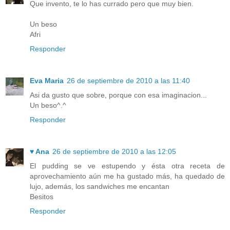
Que invento, te lo has currado pero que muy bien.
Un beso
Afri
Responder
Eva Maria
26 de septiembre de 2010 a las 11:40
Asi da gusto que sobre, porque con esa imaginacion...
Un beso^.^
Responder
♥ Ana
26 de septiembre de 2010 a las 12:05
El pudding se ve estupendo y ésta otra receta de
aprovechamiento aún me ha gustado más, ha quedado de
lujo, además, los sandwiches me encantan
Besitos
Responder