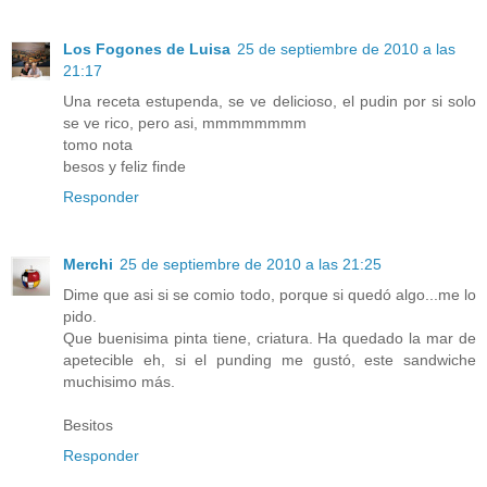
Los Fogones de Luisa
25 de septiembre de 2010 a las
21:17
Una receta estupenda, se ve delicioso, el pudin por si solo
se ve rico, pero asi, mmmmmmmm
tomo nota
besos y feliz finde
Responder
Merchi
25 de septiembre de 2010 a las 21:25
Dime que asi si se comio todo, porque si quedó algo...me lo
pido.
Que buenisima pinta tiene, criatura. Ha quedado la mar de
apetecible eh, si el punding me gustó, este sandwiche
muchisimo más.
Besitos
Responder