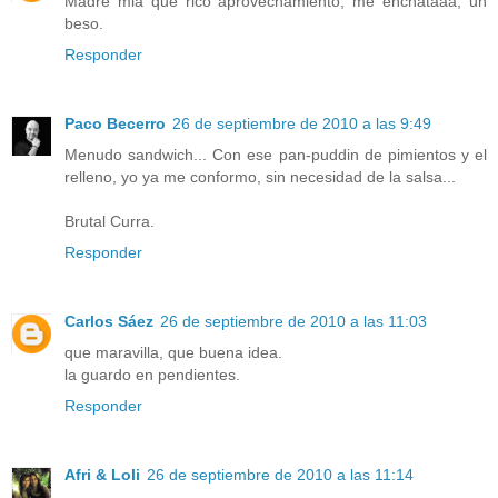
Madre mia que rico aprovechamiento, me encnataaa, un
beso.
Responder
Paco Becerro
26 de septiembre de 2010 a las 9:49
Menudo sandwich... Con ese pan-puddin de pimientos y el
relleno, yo ya me conformo, sin necesidad de la salsa...
Brutal Curra.
Responder
Carlos Sáez
26 de septiembre de 2010 a las 11:03
que maravilla, que buena idea.
la guardo en pendientes.
Responder
Afri & Loli
26 de septiembre de 2010 a las 11:14