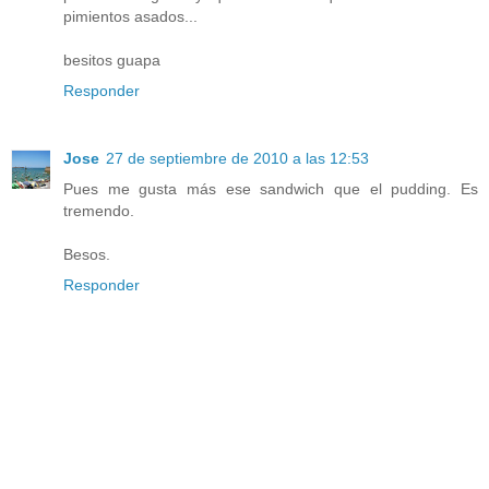
pimientos asados...
besitos guapa
Responder
Jose
27 de septiembre de 2010 a las 12:53
Pues me gusta más ese sandwich que el pudding. Es
tremendo.
Besos.
Responder